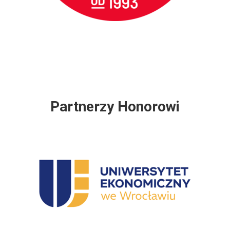
Partnerzy Honorowi