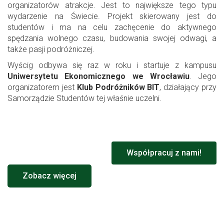
organizatorów atrakcje. Jest to największe tego typu
wydarzenie na Świecie. Projekt skierowany jest do
studentów i ma na celu zachęcenie do aktywnego
spędzania wolnego czasu, budowania swojej odwagi, a
także pasji podróżniczej.
Wyścig odbywa się raz w roku i startuje z kampusu
Uniwersytetu Ekonomicznego we Wrocławiu
. Jego
organizatorem jest
Klub Podróżników BIT
, działający przy
Samorządzie Studentów tej właśnie uczelni.
Współpracuj z nami!
Zobacz więcej