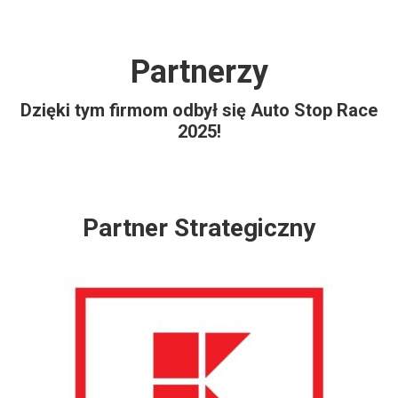
Partnerzy
Dzięki tym firmom odbył się Auto Stop Race
2025!
Partner Strategiczny