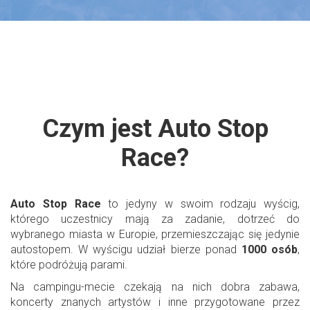
Czym jest Auto Stop
Race?
Auto Stop Race
to jedyny w swoim rodzaju wyścig,
którego uczestnicy mają za zadanie, dotrzeć do
wybranego miasta w Europie, przemieszczając się jedynie
autostopem. W wyścigu udział bierze ponad
1000 osób
,
które podróżują parami.
Na campingu-mecie czekają na nich dobra zabawa,
koncerty znanych artystów i inne przygotowane przez