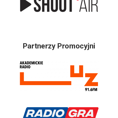
Partnerzy Promocyjni