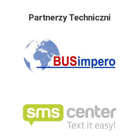
Partnerzy Techniczni