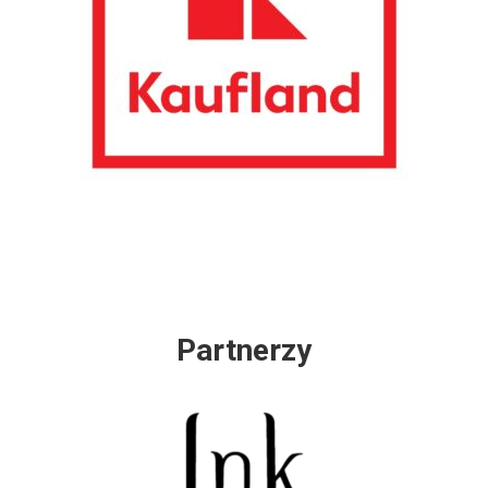
Partnerzy