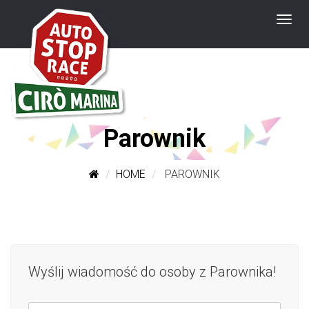
Parownik
HOME
PAROWNIK
Wyślij wiadomość do osoby z Parownika!