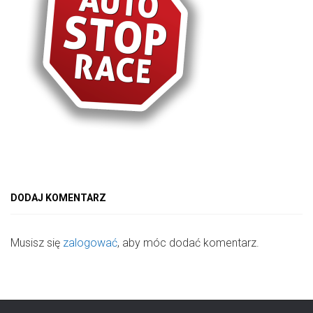
DODAJ KOMENTARZ
Musisz się
zalogować
, aby móc dodać komentarz.