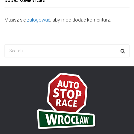
DODAJ KOMENTARZ
Musisz się
zalogować
, aby móc dodać komentarz.