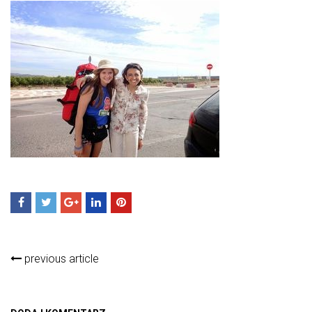
previous article