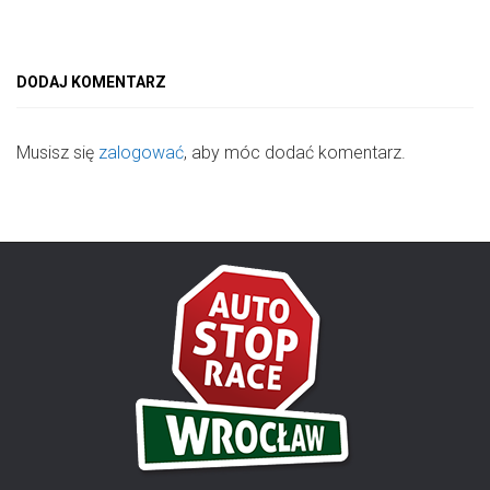
DODAJ KOMENTARZ
Musisz się
zalogować
, aby móc dodać komentarz.