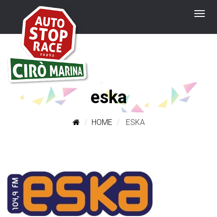
eska
HOME
ESKA