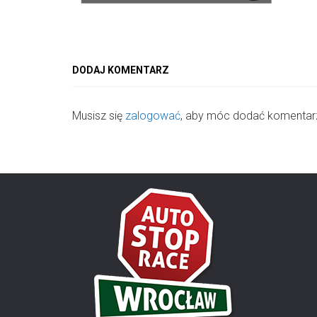
DODAJ KOMENTARZ
Musisz się
zalogować
, aby móc dodać komentar