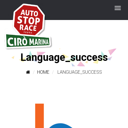
Language_success
HOME
LANGUAGE_SUCCESS