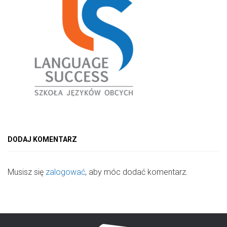
DODAJ KOMENTARZ
Musisz się
zalogować
, aby móc dodać komentarz.