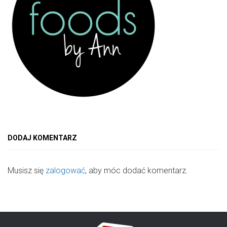
DODAJ KOMENTARZ
Musisz się
zalogować
, aby móc dodać komentarz.