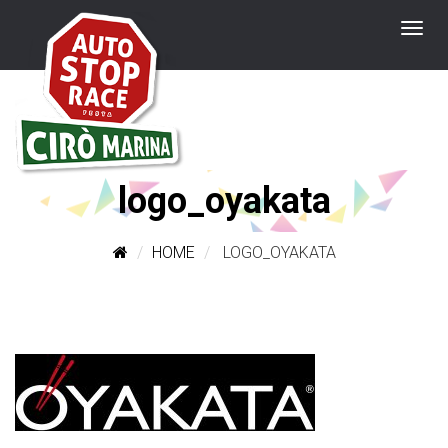
logo_oyakata
HOME
LOGO_OYAKATA