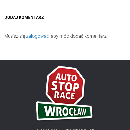
DODAJ KOMENTARZ
Musisz się
zalogować
, aby móc dodać komentarz.