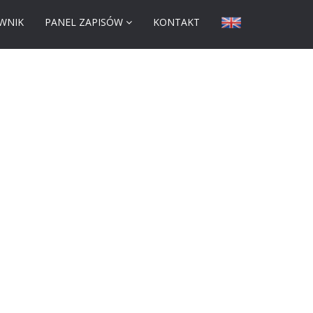
WNIK
PANEL ZAPISÓW
KONTAKT