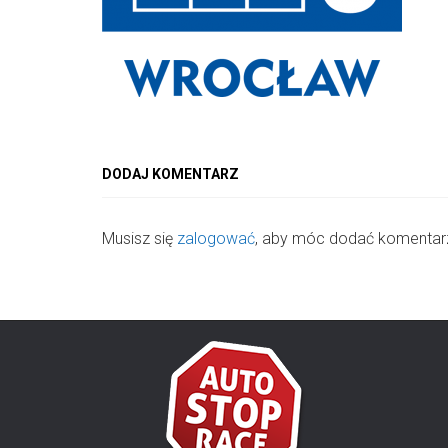
DODAJ KOMENTARZ
Musisz się
zalogować
, aby móc dodać komentar