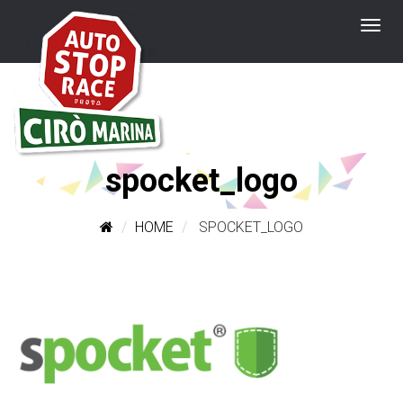
spocket_logo
HOME
SPOCKET_LOGO