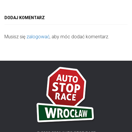
DODAJ KOMENTARZ
Musisz się
zalogować
, aby móc dodać komentarz.