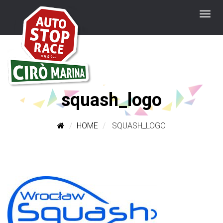
squash_logo
HOME
SQUASH_LOGO