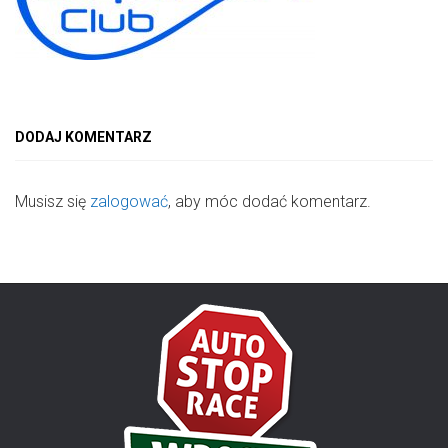
DODAJ KOMENTARZ
Musisz się
zalogować
, aby móc dodać komentarz.