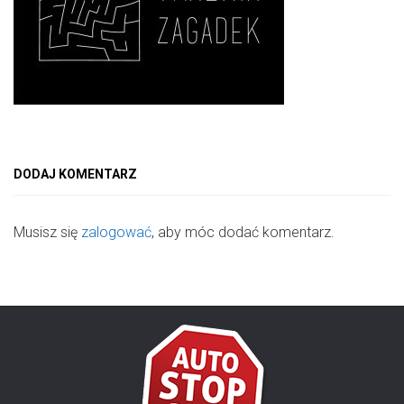
DODAJ KOMENTARZ
Musisz się
zalogować
, aby móc dodać komentarz.