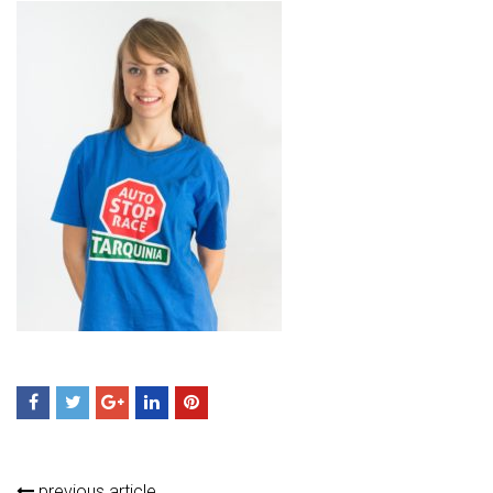
previous article