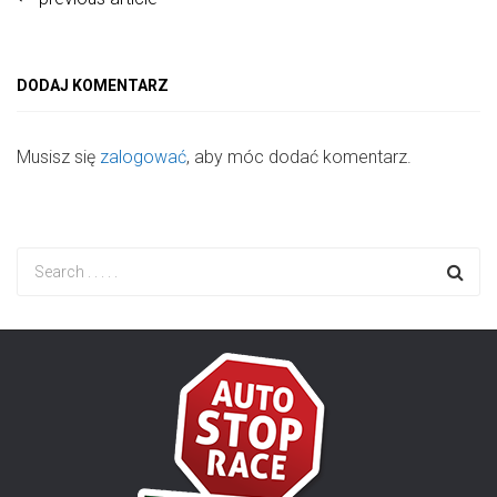
DODAJ KOMENTARZ
Musisz się
zalogować
, aby móc dodać komentarz.