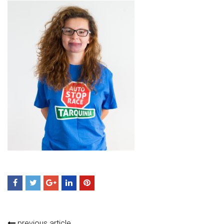
previous article