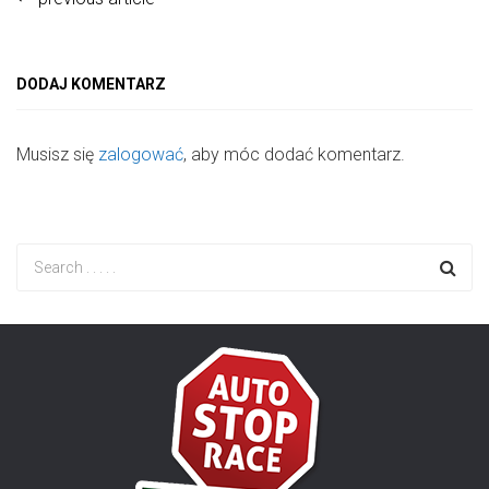
DODAJ KOMENTARZ
Musisz się
zalogować
, aby móc dodać komentarz.