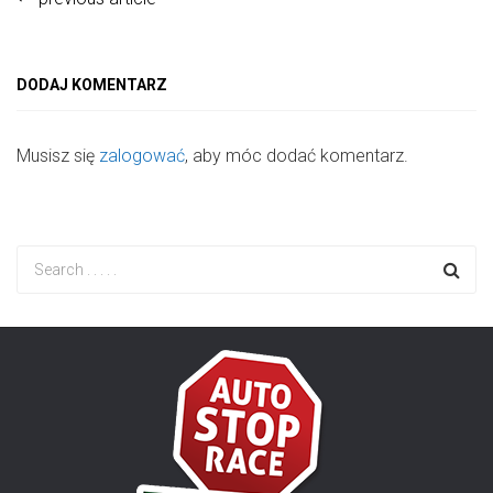
DODAJ KOMENTARZ
Musisz się
zalogować
, aby móc dodać komentarz.