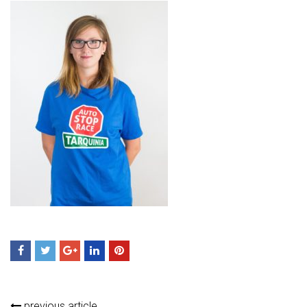
previous article