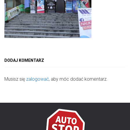
DODAJ KOMENTARZ
Musisz się
zalogować
, aby móc dodać komentarz.