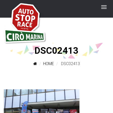
DSC02413
HOME
DSC02413